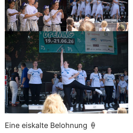
Eine eiskalte Belohnung 🍦