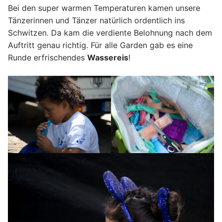
Bei den super warmen Temperaturen kamen unsere
Tänzerinnen und Tänzer natürlich ordentlich ins
Schwitzen. Da kam die verdiente Belohnung nach dem
Auftritt genau richtig. Für alle Garden gab es eine
Runde erfrischendes
Wassereis
!