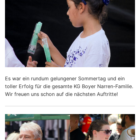
Es war ein rundum gelungener Sommertag und ein
toller Erfolg für die gesamte KG Boyer Narren-Familie.
Wir freuen uns schon auf die nächsten Auftritte!