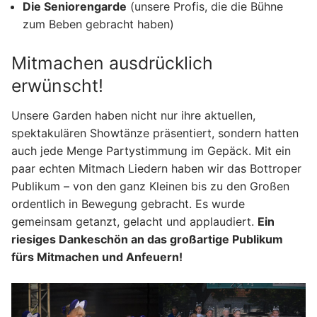
Die Seniorengarde
(unsere Profis, die die Bühne
zum Beben gebracht haben)
Mitmachen ausdrücklich
erwünscht!
Unsere Garden haben nicht nur ihre aktuellen,
spektakulären Showtänze präsentiert, sondern hatten
auch jede Menge Partystimmung im Gepäck. Mit ein
paar echten Mitmach Liedern haben wir das Bottroper
Publikum – von den ganz Kleinen bis zu den Großen
ordentlich in Bewegung gebracht. Es wurde
gemeinsam getanzt, gelacht und applaudiert.
Ein
riesiges Dankeschön an das großartige Publikum
fürs Mitmachen und Anfeuern!