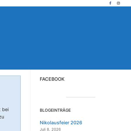
FACEBOOK
 bei
BLOGEINTRÄGE
zu
Nikolausfeier 2026
Juli 8, 2026