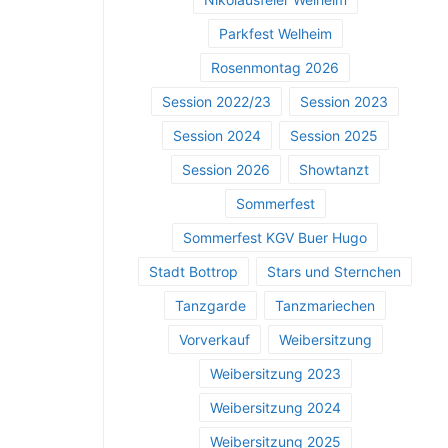
Parkfest Welheim
Rosenmontag 2026
Session 2022/23
Session 2023
Session 2024
Session 2025
Session 2026
Showtanzt
Sommerfest
Sommerfest KGV Buer Hugo
Stadt Bottrop
Stars und Sternchen
Tanzgarde
Tanzmariechen
Vorverkauf
Weibersitzung
Weibersitzung 2023
Weibersitzung 2024
Weibersitzung 2025