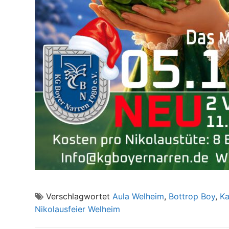
Verschlagwortet
Aula Welheim
,
Bottrop Boy
,
Ka
Nikolausfeier Welheim