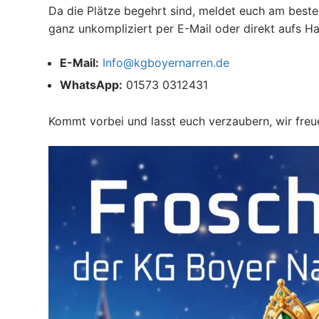
Da die Plätze begehrt sind, meldet euch am besten
ganz unkompliziert per E-Mail oder direkt aufs Ha
E-Mail:
Info@kgboyernarren.de
WhatsApp:
01573 0312431
Kommt vorbei und lasst euch verzaubern, wir freu