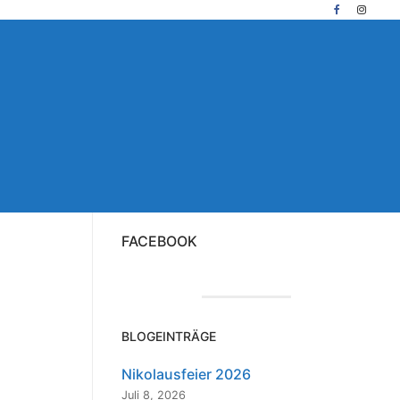
FACEBOOK
BLOGEINTRÄGE
Nikolausfeier 2026
Juli 8, 2026