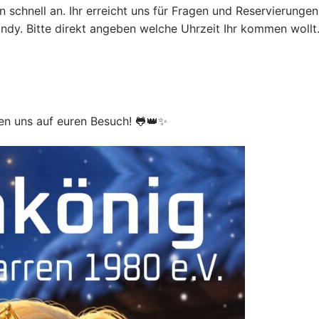
 schnell an. Ihr erreicht uns für Fragen und Reservierungen
ndy. Bitte direkt angeben welche Uhrzeit Ihr kommen wollt
en uns auf euren Besuch! 🐸👑✨