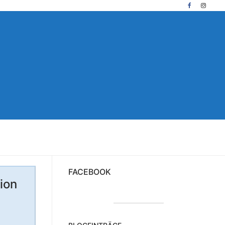
FACEBOOK
ion